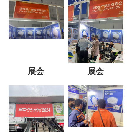
展会
展会