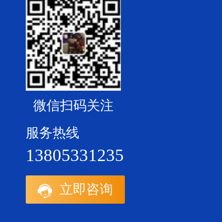
微信扫码关注
服务热线
13805331235
立即咨询