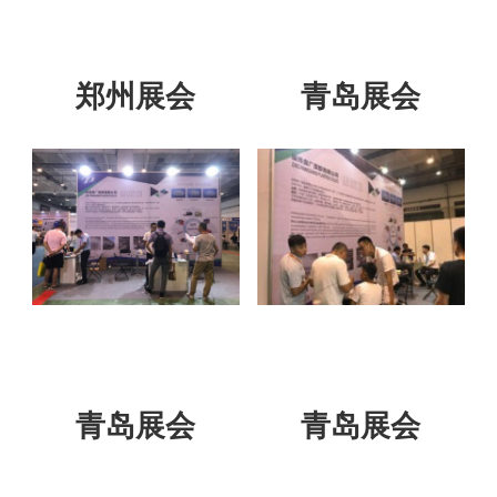
郑州展会
青岛展会
青岛展会
青岛展会