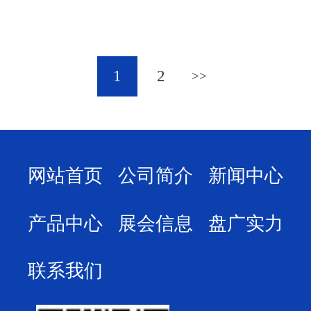
1
2
网站首页
公司简介
新闻中心
产品中心
展会信息
盘广实力
联系我们