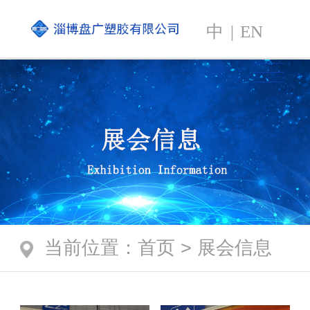
中
|
EN
当前位置
：
首页
>
展会信息