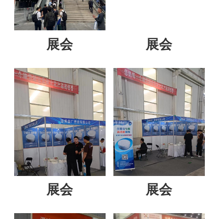
展会
展会
展会
展会