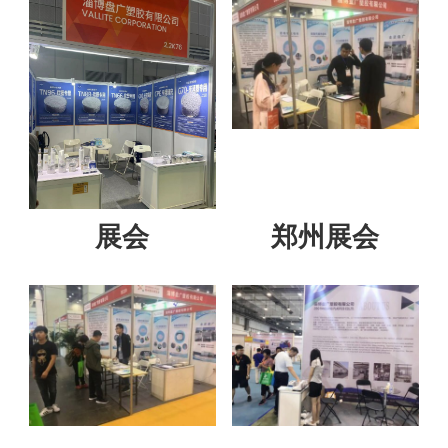
展会
郑州展会